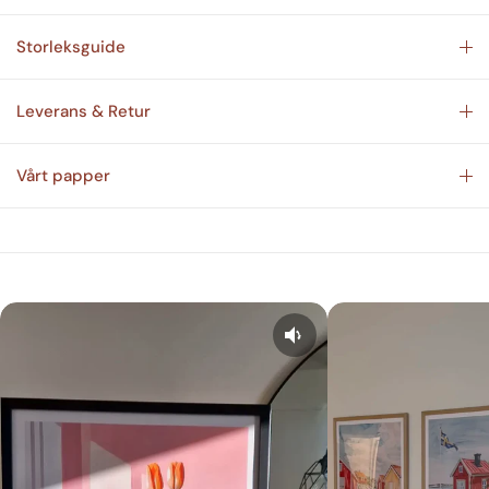
Storleksguide
Leverans & Retur
Vårt papper