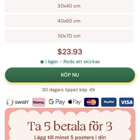
30x40 cm
40x50 cm
50x70 cm
$23.93
◉ I lager - Redo att skickas
30 dagars öppet köp