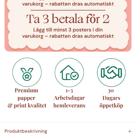
Produktbeskrivning