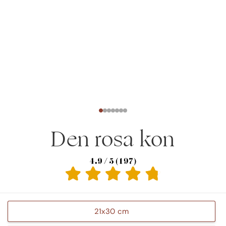
Den rosa kon
21x30 cm