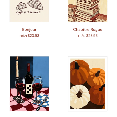
Bonjour
Chapitre Rogue
$23.93
$23.93
FRÅN
FRÅN