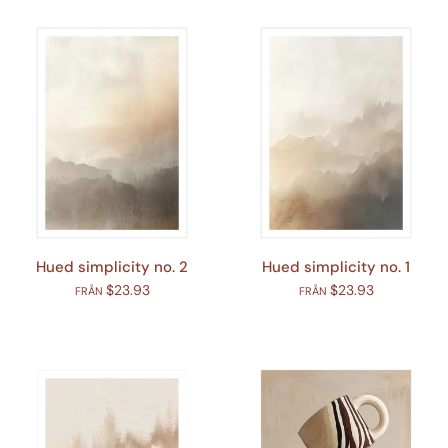
Hued simplicity no. 2
Hued simplicity no. 1
$23.93
$23.93
FRÅN
FRÅN