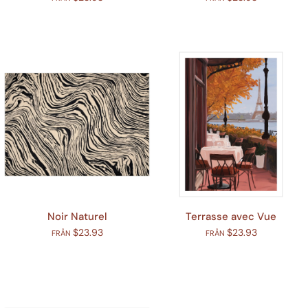
Noir Naturel
Terrasse avec Vue
$23.93
$23.93
FRÅN
FRÅN