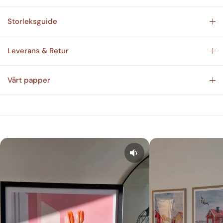
Storleksguide
Leverans & Retur
Vårt papper