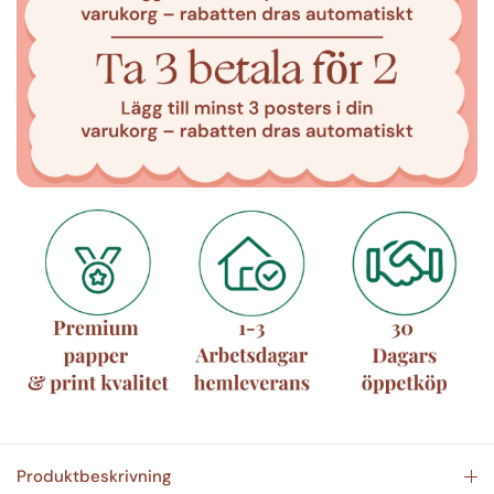
Produktbeskrivning