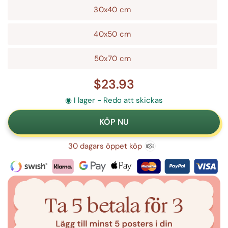
30x40 cm
40x50 cm
50x70 cm
$23.93
◉ I lager - Redo att skickas
30 dagars öppet köp