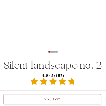
Silent landscape no. 2
21x30 cm