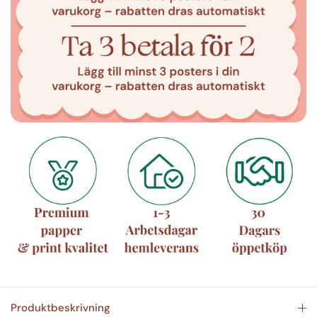
Produktbeskrivning