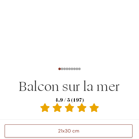
Balcon sur la mer
21x30 cm