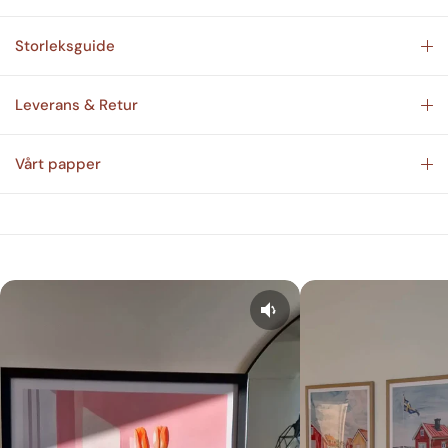
Storleksguide
Leverans & Retur
Vårt papper