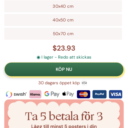
30x40 cm
40x50 cm
50x70 cm
$23.93
◉ I lager - Redo att skickas
30 dagars öppet köp