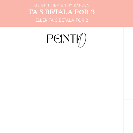
GE DITT HEM EN NY KÄNSLA
TA 5 BETALA FÖR 3
ELLER TA 3 BETALA FÖR 2