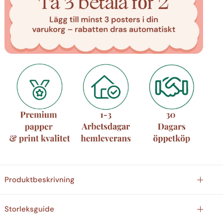
Produktbeskrivning
Storleksguide