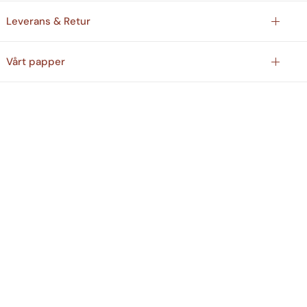
Leverans & Retur
Vårt papper