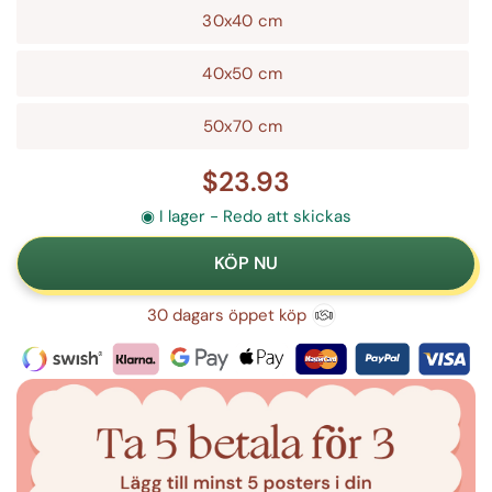
30x40 cm
40x50 cm
50x70 cm
$23.93
◉ I lager - Redo att skickas
30 dagars öppet köp