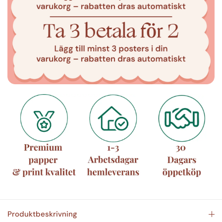
Produktbeskrivning