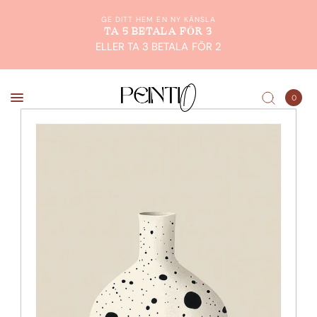
GE DITT HEM EN NY KÄNSLA
TA 5 BETALA FÖR 3
ELLER TA 3 BETALA FÖR 2
0