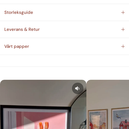
Storleksguide
Leverans & Retur
Vårt papper