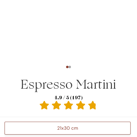
Espresso Martini
21x30 cm