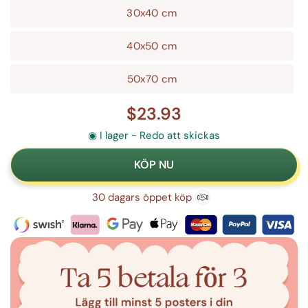
30x40 cm
40x50 cm
50x70 cm
$23.93
◉ I lager - Redo att skickas
30 dagars öppet köp