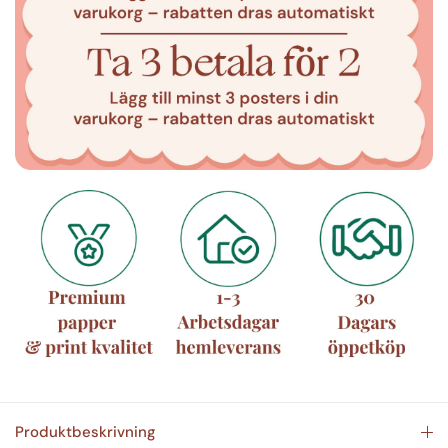
Produktbeskrivning