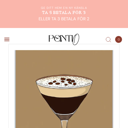
GE DITT HEM EN NY KÄNSLA
TA 5 BETALA FÖR 3
ELLER TA 3 BETALA FÖR 2
0