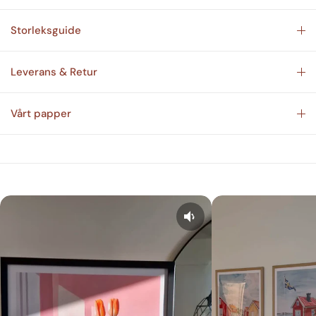
Storleksguide
Leverans & Retur
Vårt papper