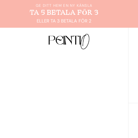
GE DITT HEM EN NY KÄNSLA
TA 5 BETALA FÖR 3
ELLER TA 3 BETALA FÖR 2