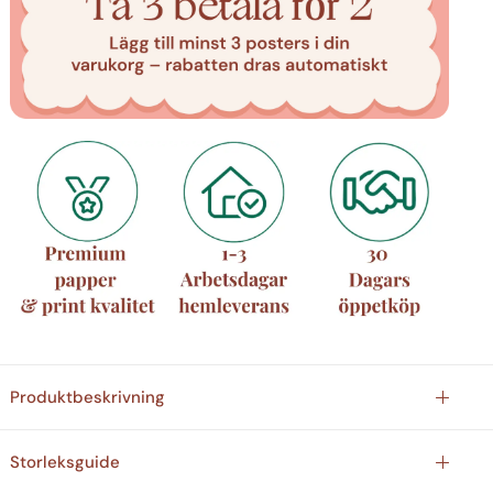
Produktbeskrivning
Storleksguide