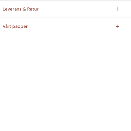
Leverans & Retur
Vårt papper