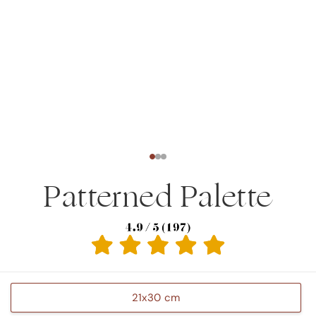
Patterned Palette
21x30 cm