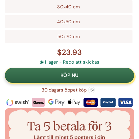
30x40 cm
40x50 cm
50x70 cm
$23.93
◉ I lager - Redo att skickas
30 dagars öppet köp