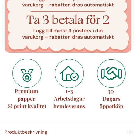
Produktbeskrivning