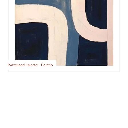
Patterned Palette - Peintio