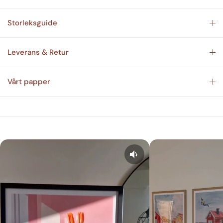
Storleksguide
Leverans & Retur
Vårt papper