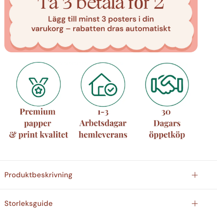
Produktbeskrivning
Storleksguide