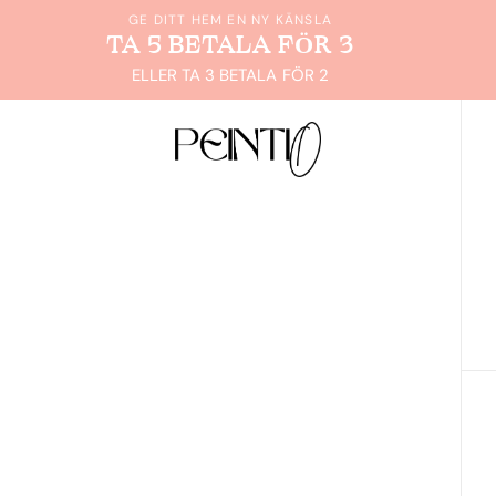
GE DITT HEM EN NY KÄNSLA
TA 5 BETALA FÖR 3
ELLER TA 3 BETALA FÖR 2