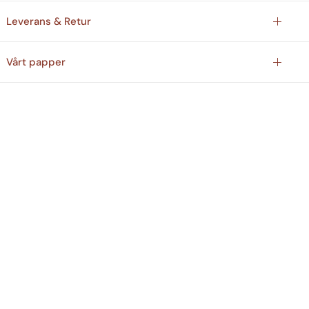
Leverans & Retur
Vårt papper