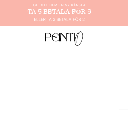
GE DITT HEM EN NY KÄNSLA
TA 5 BETALA FÖR 3
ELLER TA 3 BETALA FÖR 2