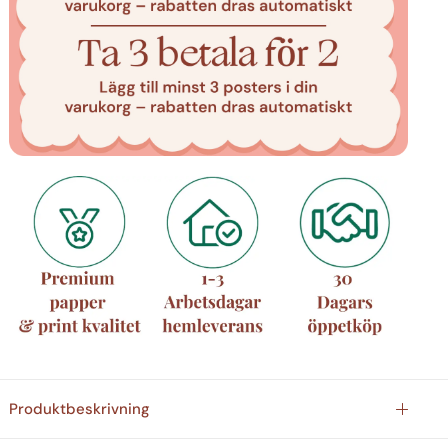
Produktbeskrivning