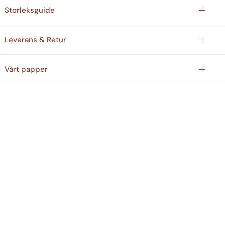
Storleksguide
Leverans & Retur
Vårt papper